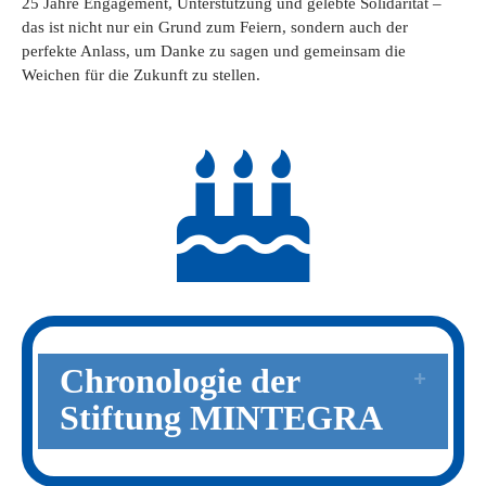
25 Jahre Engagement, Unterstützung und gelebte Solidarität –
das ist nicht nur ein Grund zum Feiern, sondern auch der
perfekte Anlass, um Danke zu sagen und gemeinsam die
Weichen für die Zukunft zu stellen.
Chronologie der
Stiftung MINTEGRA