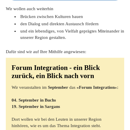
Wir wollen auch weiterhin
Brücken zwischen Kulturen bauen
den Dialog und direkten Austausch fördern
und ein lebendiges, von Vielfalt geprägtes Miteinander in
unserer Region gestalten.
Dafür sind wir auf Ihre Mithilfe angewiesen:
Forum Integration - ein Blick
zurück, ein Blick nach vorn
Wir veranstalten im
September
das
«Forum Integration»:
04. September in Buchs
19. September in Sargans
​​Dort wollen wir bei den Leuten in unserer Region
hinhören, wie es um das Thema Integration steht.