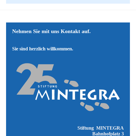
Nehmen Sie mit uns ​​Kontakt auf.
​Sie sind herzlich willkommen.
Stiftung MINTEGRA
Bahnhofplatz 3