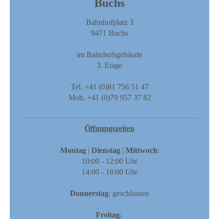
Buchs
Bahnhofplatz 3
9471 Buchs
im Bahnhofsgebäude
3. Etage
​Tel. +41 (0)81 756 51 47
Mob. +41 (0)79 957 37 82
Öffnungszeiten
Montag
|
Dienstag
|
Mittwoch
:
10:00 - 12:00 Uhr
14:00 - 18:00 Uhr
Donnerstag
: geschlossen​​
Freitag
: