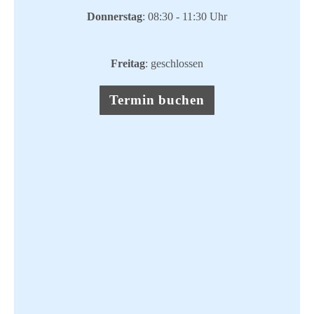
Donnerstag
: 08:30 - 11:30 Uhr​
Freitag
: geschlossen​​
Termin buchen