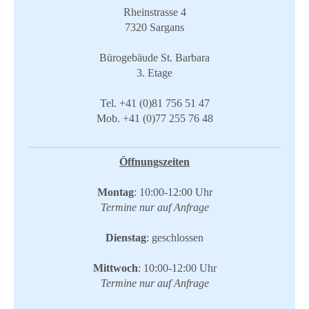
Rheinstrasse 4
7320 Sargans
​Bürogebäude ​St. Barbara
​3. Etage
​Tel. +41 (0)81 756 51 47
Mob. +41 (0)77 255 76 48​
Öffnungszeiten
Montag
: ​10:00-12:00 Uhr
Termine nur auf Anfrage
Dienstag
: geschlossen
Mittwoch
: ​10:00-12:00 Uhr
Termine nur auf Anfrage