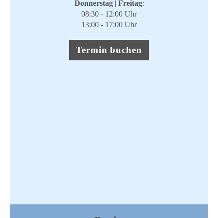
Donnerstag
|
Freitag
:
08:30 - 12:00 Uhr
​13:00 - 17:00 Uhr​
Termin buchen