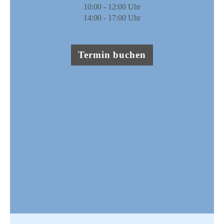
10:00 - 12:00 Uhr
14:00 - 17:00 Uhr​​
​ ​ ​
Termin buchen