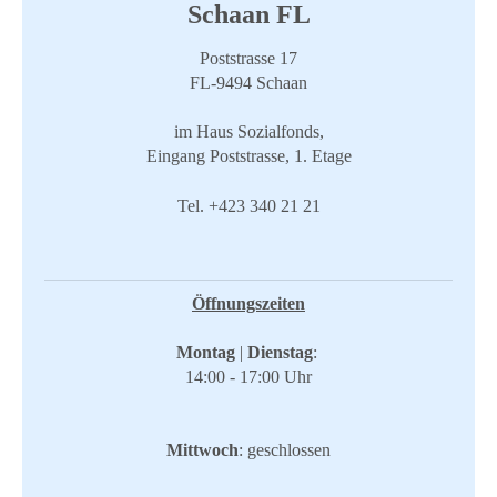
Schaan FL
Poststrasse 17
FL-9494 Schaan
im Haus Sozialfonds,
Eingang Poststrasse, 1. Etage
​Tel. +423 340 21 21
Öffnungszeiten
Montag
|
Dienstag
:
​14:00 - 17:00 Uhr
Mittwoch
: geschlossen