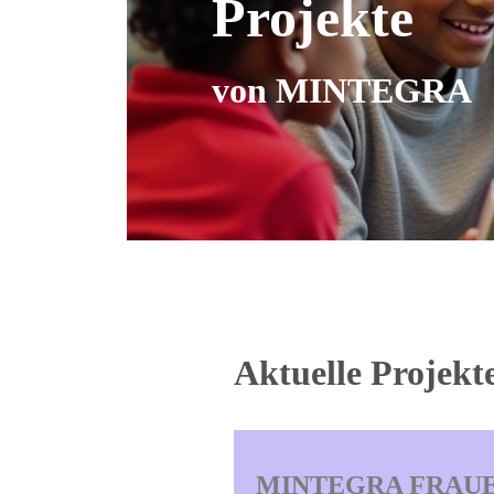
Aktuelle Proje
MINTEGRA FRAU