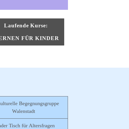
Laufende Kurse:
ERNEN FÜR KINDER
kulturelle Begegnungsgruppe
Walenstadt
der Tisch für Altersfragen