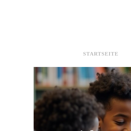
STARTSEITE